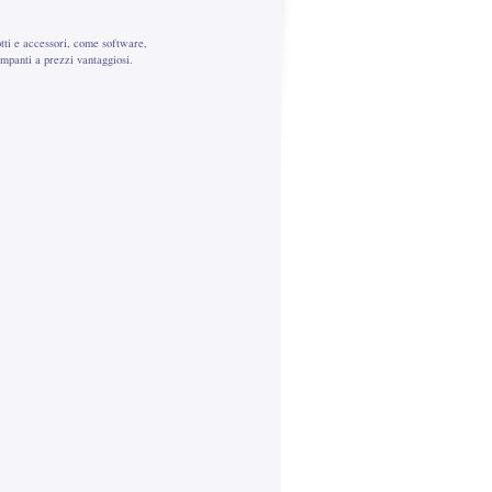
ti e accessori, come software,
mpanti a prezzi vantaggiosi.