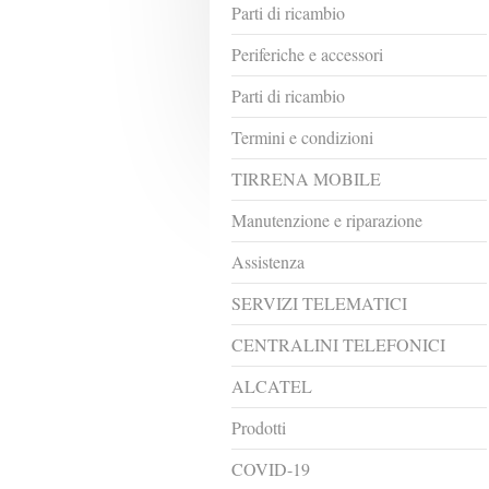
Parti di ricambio
Periferiche e accessori
Parti di ricambio
Termini e condizioni
TIRRENA MOBILE
Manutenzione e riparazione
Assistenza
SERVIZI TELEMATICI
CENTRALINI TELEFONICI
ALCATEL
Prodotti
COVID-19