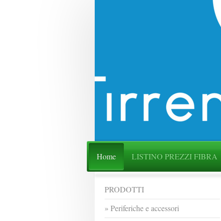
Home
LISTINO PREZZI FIBRA
PRODOTTI
Periferiche e accessori